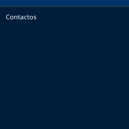
Contactos