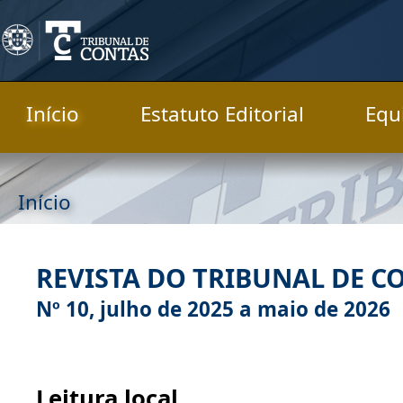
Início
Estatuto Editorial
Equ
Início
REVISTA DO TRIBUNAL DE C
Nº 10, julho de 2025 a maio de 2026
Leitura local